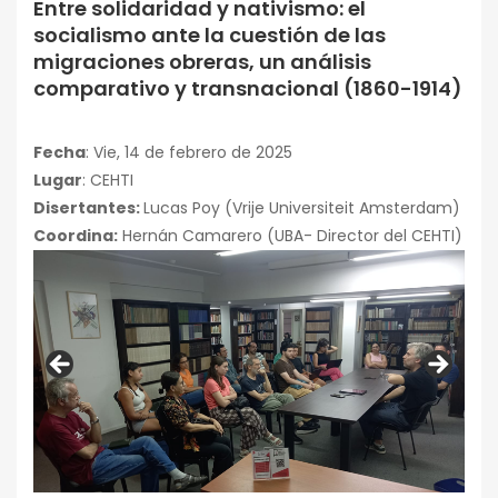
Entre solidaridad y nativismo: el
Conferencias
socialismo ante la cuestión de las
migraciones obreras, un análisis
comparativo y transnacional (1860-1914)
Fecha
: Vie, 14 de febrero de 2025
Lugar
: CEHTI
Disertantes:
Lucas Poy (Vrije Universiteit Amsterdam)
Coordina:
Hernán Camarero (UBA- Director del CEHTI)