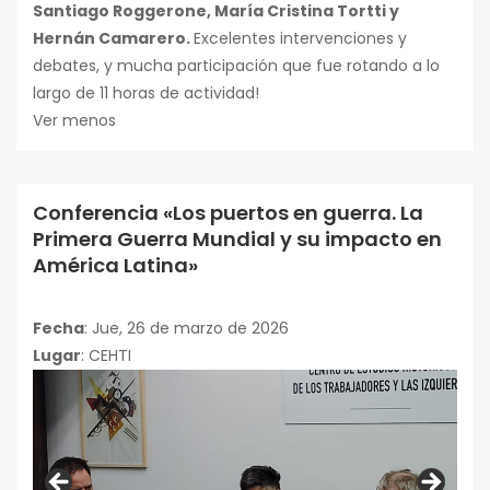
Santiago Roggerone, María Cristina Tortti y
Hernán Camarero.
Excelentes intervenciones y
debates, y mucha participación que fue rotando a lo
largo de 11 horas de actividad!
Ver menos
Conferencia «Los puertos en guerra. La
Conferencias
Primera Guerra Mundial y su impacto en
América Latina»
Fecha
: Jue, 26 de marzo de 2026
Lugar
: CEHTI