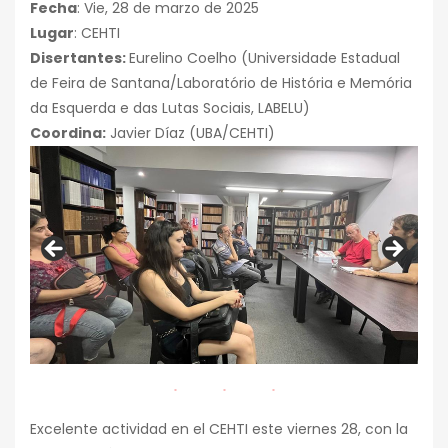
Fecha
: Vie, 28 de marzo de 2025
Lugar
: CEHTI
Disertantes:
Eurelino Coelho (Universidade Estadual
de Feira de Santana/Laboratório de História e Memória
da Esquerda e das Lutas Sociais, LABELU)
Coordina:
Javier Díaz (UBA/CEHTI)
Excelente actividad en el CEHTI este viernes 28, con la