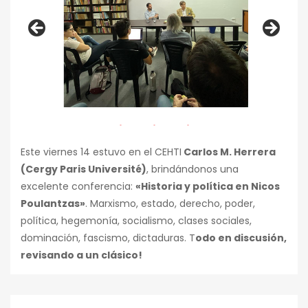
Este viernes 14 estuvo en el CEHTI
Carlos M. Herrera
(Cergy Paris Université)
, brindándonos una
excelente conferencia:
«Historia y política en Nicos
Poulantzas»
. Marxismo, estado, derecho, poder,
política, hegemonía, socialismo, clases sociales,
dominación, fascismo, dictaduras. T
odo en discusión,
revisando a un clásico!