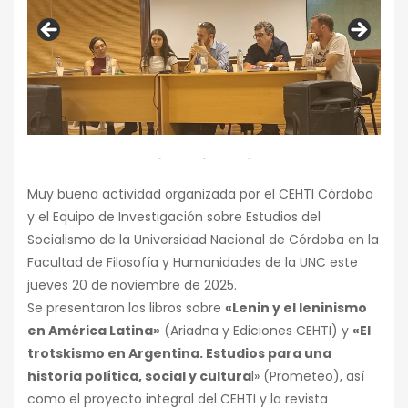
Muy buena actividad organizada por el CEHTI Córdoba
y el Equipo de Investigación sobre Estudios del
Socialismo de la Universidad Nacional de Córdoba en la
Facultad de Filosofía y Humanidades de la UNC este
jueves 20 de noviembre de 2025.
Se presentaron los libros sobre
«Lenin y el leninismo
en América Latina»
(Ariadna y Ediciones CEHTI) y
«El
trotskismo en Argentina. Estudios para una
historia política, social y cultura
l» (Prometeo), así
como el proyecto integral del CEHTI y la revista