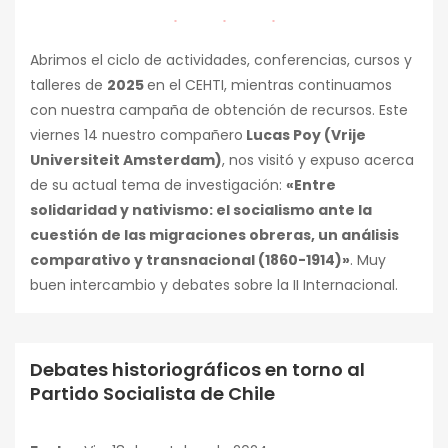
Abrimos el ciclo de actividades, conferencias, cursos y
talleres de
2025
en el CEHTI, mientras continuamos
con nuestra campaña de obtención de recursos. Este
viernes 14 nuestro compañero
Lucas Poy (Vrije
Universiteit Amsterdam)
, nos visitó y expuso acerca
de su actual tema de investigación:
«Entre
solidaridad y nativismo: el socialismo ante la
cuestión de las migraciones obreras, un análisis
comparativo y transnacional (1860-1914)»
. Muy
buen intercambio y debates sobre la II Internacional.
Debates historiográficos en torno al
Conferencias
Partido Socialista de Chile