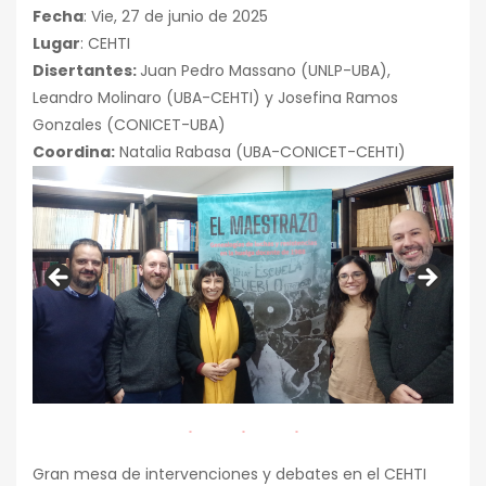
Fecha
: Vie, 27 de junio de 2025
Lugar
: CEHTI
Disertantes:
Juan Pedro Massano (UNLP-UBA),
Leandro Molinaro (UBA-CEHTI) y Josefina Ramos
Gonzales (CONICET-UBA)
Coordina:
Natalia Rabasa (UBA-CONICET-CEHTI)
Gran mesa de intervenciones y debates en el CEHTI