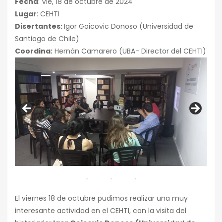
Fecha
: Vie, 18 de octubre de 2024
Lugar
: CEHTI
Disertantes:
Igor Goicovic Donoso (Universidad de
Santiago de Chile)
Coordina:
Hernán Camarero (UBA- Director del CEHTI)
El viernes 18 de octubre pudimos realizar una muy
interesante actividad en el CEHTI, con la visita del