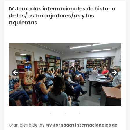
IV Jornadas internacionales de historia
Conferencias
de los/as trabajadores/as y las
Izquierdas
Gran cierre de las
«IV Jornadas internacionales de