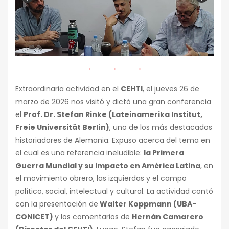
Extraordinaria actividad en el
CEHTI
, el jueves 26 de
marzo de 2026 nos visitó y dictó una gran conferencia
el
Prof. Dr. Stefan Rinke (Lateinamerika Institut,
Freie Universität Berlín)
, uno de los más destacados
historiadores de Alemania. Expuso acerca del tema en
el cual es una referencia ineludible:
la Primera
Guerra Mundial y su impacto en América Latina
, en
el movimiento obrero, las izquierdas y el campo
político, social, intelectual y cultural. La actividad contó
con la presentación de
Walter Koppmann (UBA-
CONICET)
y los comentarios de
Hernán Camarero