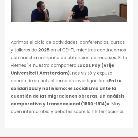
Abrimos el ciclo de actividades, conferencias, cursos
y talleres de
2025
en el CEHTI, mientras continuamos
con nuestra campaña de obtención de recursos. Este
viernes 14 nuestro compañero
Lucas Poy (Vrije
Universiteit Amsterdam)
, nos visitó y expuso
acerca de su actual tema de investigación:
«Entre
solidaridad y nativismo: el socialismo ante la
cuestión de las migraciones obreras, un análisis
comparativo y transnacional (1860-1914)»
. Muy
buen intercambio y debates sobre la II Internacional.