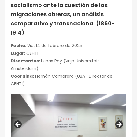
socialismo ante la cuestión de las
migraciones obreras, un análisis
comparativo y transnacional (1860-
1914)
Fecha
: Vie, 14 de febrero de 2025
Lugar
: CEHTI
Disertantes:
Lucas Poy (Vrije Universiteit
Amsterdam)
Coordina:
Hernán Camarero (UBA- Director del
CEHTI)