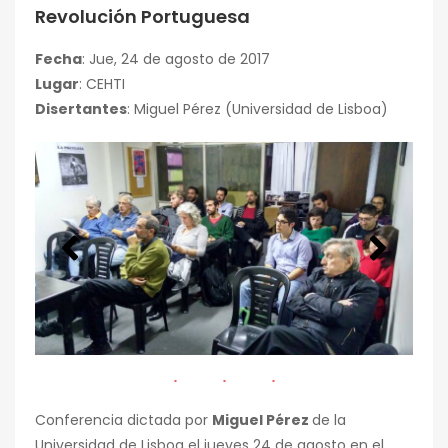
Revolución Portuguesa
Fecha
: Jue, 24 de agosto de 2017
Lugar
: CEHTI
Disertantes
: Miguel Pérez (Universidad de Lisboa)
Conferencia dictada por
Miguel Pérez
de la
Universidad de Lisboa el jueves 24 de agosto en el