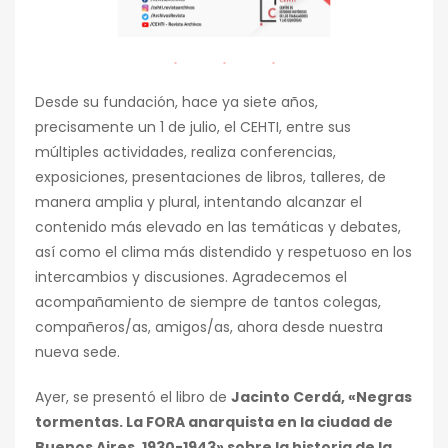
Desde su fundación, hace ya siete años,
precisamente un 1 de julio, el CEHTI, entre sus
múltiples actividades, realiza conferencias,
exposiciones, presentaciones de libros, talleres, de
manera amplia y plural, intentando alcanzar el
contenido más elevado en las temáticas y debates,
así como el clima más distendido y respetuoso en los
intercambios y discusiones. Agradecemos el
acompañamiento de siempre de tantos colegas,
compañeros/as, amigos/as, ahora desde nuestra
nueva
sede.
Ayer, se presentó el libro de
Jacinto Cerdá, «Negras
tormentas. La FORA anarquista en la ciudad de
Buenos Aires, 1930-1943» sobre la
historia de la