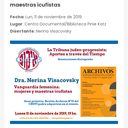
maestras icufistas
Fecha
: Lun, 11 de noviembre de 2019
Lugar
: Centro Documental/Biblioteca Pinie Katz
Disertante:
Nerina Visacovsky