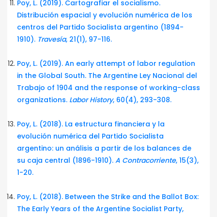
Poy, L. (2019). Cartografiar el socialismo.
Distribución espacial y evolución numérica de los
centros del Partido Socialista argentino (1894-
1910).
Travesía
, 21(1), 97-116.
Poy, L. (2019). An early attempt of labor regulation
in the Global South. The Argentine Ley Nacional del
Trabajo of 1904 and the response of working-class
organizations.
Labor History
, 60(4), 293-308.
Poy, L. (2018). La estructura financiera y la
evolución numérica del Partido Socialista
argentino: un análisis a partir de los balances de
su caja central (1896-1910).
A Contracorriente
, 15(3),
1-20.
Poy, L. (2018). Between the Strike and the Ballot Box:
The Early Years of the Argentine Socialist Party,