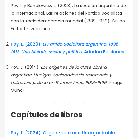
Poy L, y Benclowicz, J. (2023). La sección argentina de
la Internacional. Las relaciones del Partido Socialista
con la socialdemocracia mundial (1889-1939). Grupo
Editor Universitario.
Poy, L. (2020).
El Partido Socialista argentino, 1896-
1912. Una historia social y política
. Ariadna Ediciones.
Poy, L. (2014).
Los orígenes de la clase obrera
argentina. Huelgas, sociedades de resistencia y
militancia política en Buenos Aires, 1888-1896
. Imago
Mundi.
Capítulos de libros
Poy, L. (2024). Organizable and Unorganizable