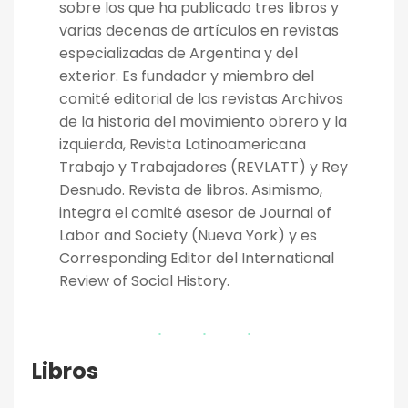
sobre los que ha publicado tres libros y
varias decenas de artículos en revistas
especializadas de Argentina y del
exterior. Es fundador y miembro del
comité editorial de las revistas Archivos
de la historia del movimiento obrero y la
izquierda, Revista Latinoamericana
Trabajo y Trabajadores (REVLATT) y Rey
Desnudo. Revista de libros. Asimismo,
integra el comité asesor de Journal of
Labor and Society (Nueva York) y es
Corresponding Editor del International
Review of Social History.
Libros