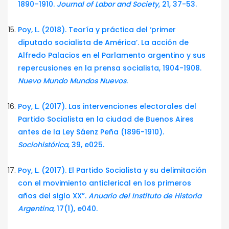
1890–1910.
Journal of Labor and Society
, 21, 37-53.
Poy, L. (2018). Teoría y práctica del ‘primer
diputado socialista de América’. La acción de
Alfredo Palacios en el Parlamento argentino y sus
repercusiones en la prensa socialista, 1904-1908.
Nuevo Mundo Mundos Nuevos
.
Poy, L. (2017). Las intervenciones electorales del
Partido Socialista en la ciudad de Buenos Aires
antes de la Ley Sáenz Peña (1896-1910).
Sociohistórica
, 39, e025.
Poy, L. (2017). El Partido Socialista y su delimitación
con el movimiento anticlerical en los primeros
años del siglo XX”.
Anuario del Instituto de Historia
Argentina
, 17(1), e040.