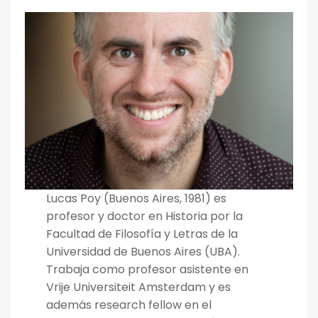
Lucas Poy (Buenos Aires, 1981) es
profesor y doctor en Historia por la
Facultad de Filosofía y Letras de la
Universidad de Buenos Aires (UBA).
Trabaja como profesor asistente en
Vrije Universiteit Amsterdam y es
además research fellow en el