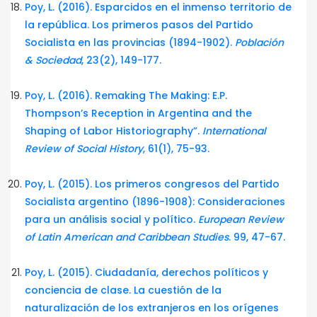
Poy, L. (2016). Esparcidos en el inmenso territorio de
la república. Los primeros pasos del Partido
Socialista en las provincias (1894-1902).
Población
& Sociedad
, 23(2), 149-177.
Poy, L. (2016). Remaking The Making: E.P.
Thompson’s Reception in Argentina and the
Shaping of Labor Historiography”.
International
Review of Social History
, 61(1), 75-93.
Poy, L. (2015). Los primeros congresos del Partido
Socialista argentino (1896-1908): Consideraciones
para un análisis social y político.
European Review
of Latin American and Caribbean Studies
. 99, 47-67.
Poy, L. (2015). Ciudadanía, derechos políticos y
conciencia de clase. La cuestión de la
naturalización de los extranjeros en los orígenes