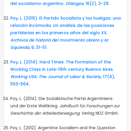
del socialismo argentino.
Diálogos
, 16(2), 3-29.
Poy, L. (2015). El Partido Socialista y las huelgas: una
relación incómoda. Un análisis de las posiciones
partidarias en los primeros años del siglo XX.
Archivos de historia del movimiento obrero y la
izquierda
, 6, 31-51.
Poy, L. (2014). Hard Times. The Formation of the
Working Class in Late-19th century Buenos Aires.
Working USA. The Journal of Labor & Society
, 17(4),
553-564.
Poy, L. (2014). Die Sozialistische Partei Argentiniens
und der Erste Weltkrieg.
JahrBuch für Forschungen zur
Geschichte der Arbeiterbewegung
. Verlag NDZ GmbH.
Poy, L. (2012). Argentine Socialism and the Question