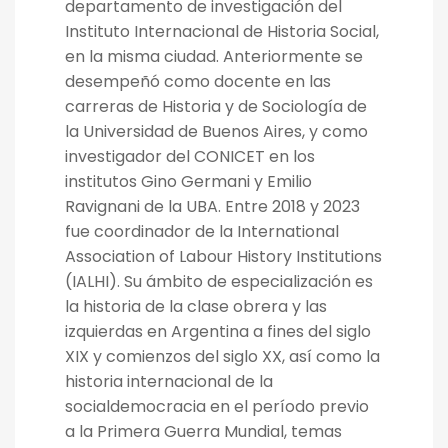
departamento de investigación del
Instituto Internacional de Historia Social,
en la misma ciudad. Anteriormente se
desempeñó como docente en las
carreras de Historia y de Sociología de
la Universidad de Buenos Aires, y como
investigador del CONICET en los
institutos Gino Germani y Emilio
Ravignani de la UBA. Entre 2018 y 2023
fue coordinador de la International
Association of Labour History Institutions
(IALHI). Su ámbito de especialización es
la historia de la clase obrera y las
izquierdas en Argentina a fines del siglo
XIX y comienzos del siglo XX, así como la
historia internacional de la
socialdemocracia en el período previo
a la Primera Guerra Mundial, temas