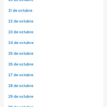
21 de octubre
22 de octubre
23 de octubre
24 de octubre
25 de octubre
26 de octubre
27 de octubre
28 de octubre
29 de octubre