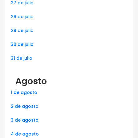
27 de julio
28 de julio
29 de julio
30 de julio
31 de julio
Agosto
1 de agosto
2 de agosto
3 de agosto
4 de agosto