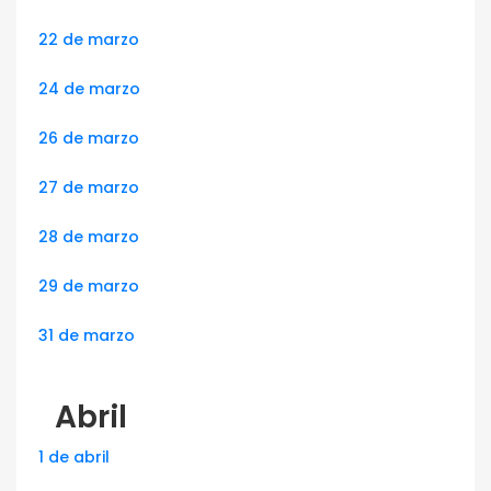
22 de marzo
24 de marzo
26 de marzo
27 de marzo
28 de marzo
29 de marzo
31 de marzo
Abril
1 de abril