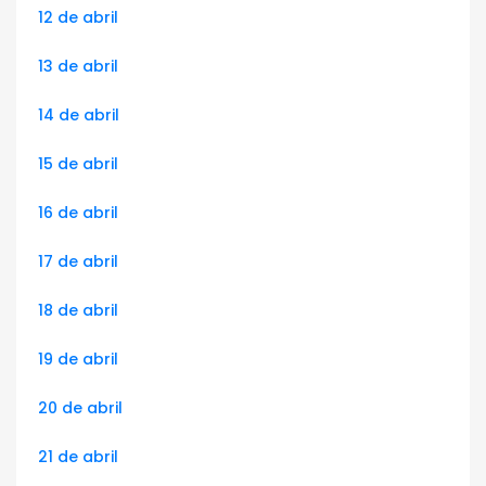
12 de abril
13 de abril
14 de abril
15 de abril
16 de abril
17 de abril
18 de abril
19 de abril
20 de abril
21 de abril