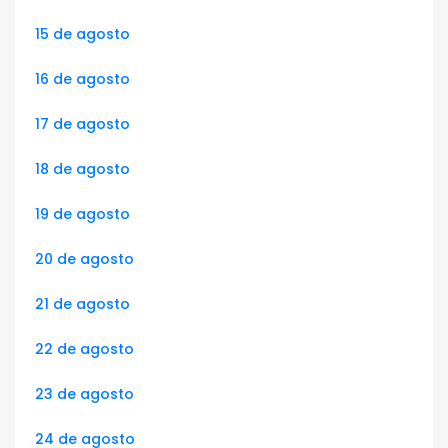
15 de agosto
16 de agosto
17 de agosto
18 de agosto
19 de agosto
20 de agosto
21 de agosto
22 de agosto
23 de agosto
24 de agosto